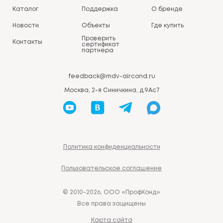
Каталог
Поддержка
О бренде
Новости
Объекты
Где купить
Проверить
Контакты
сертификат
партнера
feedback@mdv-aircond.ru
Москва, 2-я Синичкина, д.9Ас7
Политика конфиденциальности
Пользовательское соглашение
© 2010-2026, ООО «ПрофКонд»
Все права защищены
Карта сайта