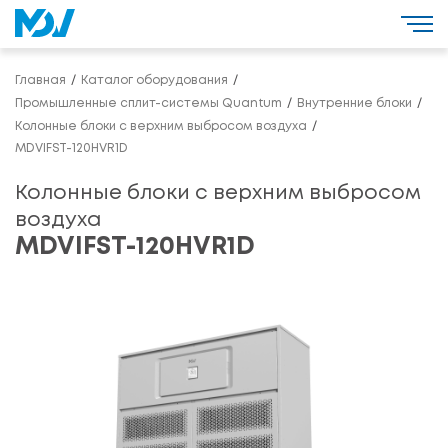
Главная
Каталог оборудования
Промышленные сплит-системы Quantum
Внутренние блоки
Колонные блоки с верхним выбросом воздуха
MDVIFST-120HVR1D
Колонные блоки с верхним выбросом
воздуха
MDVIFST-120HVR1D