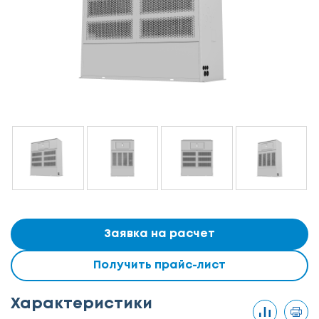
Заявка на расчет
Получить прайс-лист
Характеристики