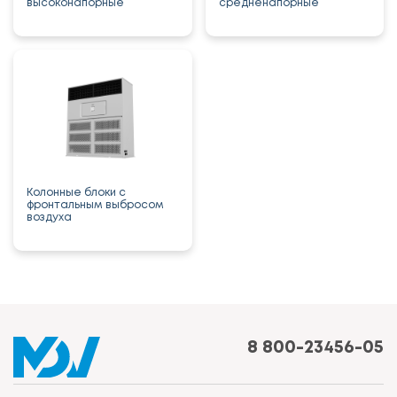
высоконапорные
средненапорные
Колонные блоки с
фронтальным выбросом
воздуха
8 800-23456-05