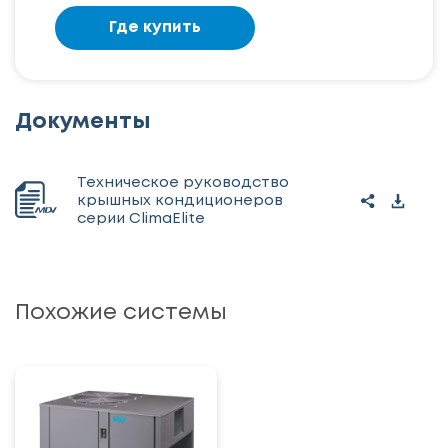
Где купить
Документы
Техническое руководство
крышных кондиционеров
серии ClimaElite
Похожие системы