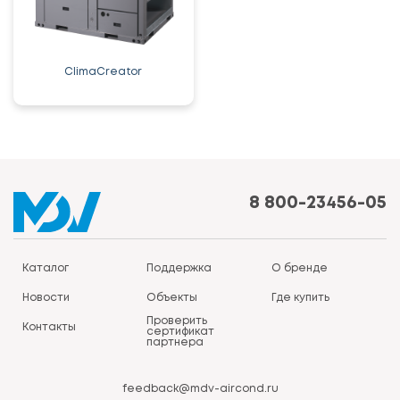
ClimaCreator
8 800-23456-05
Каталог
Поддержка
О бренде
Новости
Объекты
Где купить
Проверить
Контакты
сертификат
партнера
feedback@mdv-aircond.ru