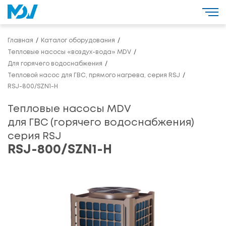
Главная
Каталог оборудования
Тепловые насосы «воздух-вода» MDV
Для горячего водоснабжения
Тепловой насос для ГВС, прямого нагрева, серия RSJ
RSJ-800/SZN1-H
Тепловые насосы MDV
для ГВС (горячего водоснабжения)
серия RSJ
RSJ-800/SZN1-H