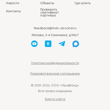
Новости
Объекты
Где купить
Проверить
Контакты
сертификат
партнера
feedback@mdv-aircond.ru
Москва, 2-я Синичкина, д.9Ас7
Политика конфиденциальности
Пользовательское соглашение
© 2010-2026, ООО «ПрофКонд»
Все права защищены
Карта сайта