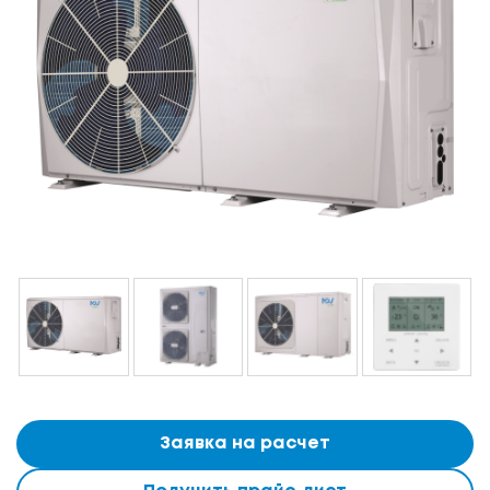
Заявка на расчет