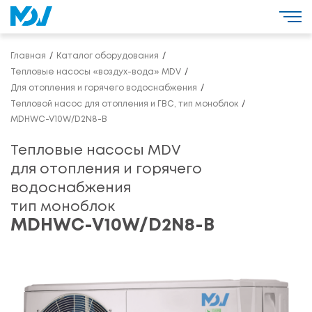
Главная
Каталог оборудования
Тепловые насосы «воздух-вода» MDV
Для отопления и горячего водоснабжения
Тепловой насос для отопления и ГВС, тип моноблок
MDHWC-V10W/D2N8-B
Тепловые насосы MDV
для отопления и горячего
водоснабжения
тип моноблок
MDHWC-V10W/D2N8-B