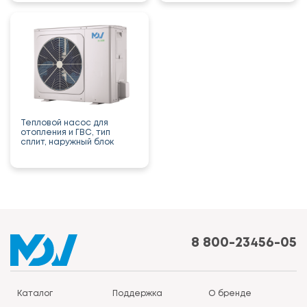
Тепловой насос для
отопления и ГВС, тип
сплит, наружный блок
8 800-23456-05
Каталог
Поддержка
О бренде