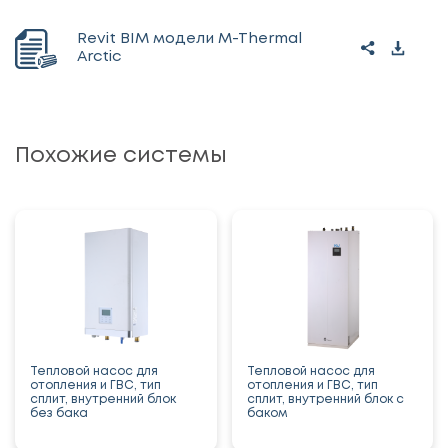
Revit BIM модели M-Thermal
Arctic
Похожие системы
Тепловой насос для
Тепловой насос для
отопления и ГВС, тип
отопления и ГВС, тип
сплит, внутренний блок
сплит, внутренний блок с
без бака
баком