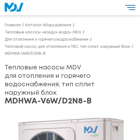
Главная
Каталог оборудования
Тепловые насосы «воздух-вода» MDV
Для отопления и горячего водоснабжения
Тепловой насос для отопления и ГВС, тип сплит, наружный блок
MDHWA-V6W/D2N8-B
Тепловые насосы MDV
для отопления и горячего
водоснабжения, тип сплит
наружный блок
MDHWA-V6W/D2N8-B