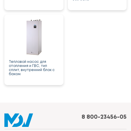
Тепловой насос для
отопления и ГВС, тип
сплит, внутренний блок с
баком
8 800-23456-05