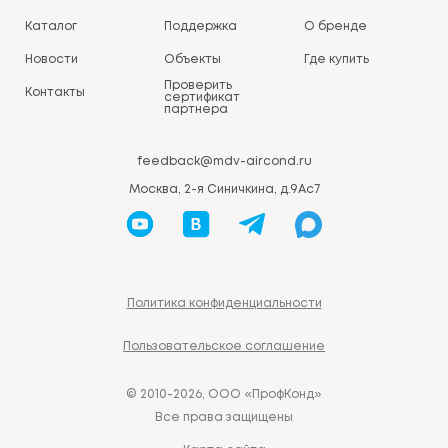
Каталог
Поддержка
О бренде
Новости
Объекты
Где купить
Проверить
Контакты
сертификат
партнера
feedback@mdv-aircond.ru
Москва, 2-я Синичкина, д.9Ас7
Политика конфиденциальности
Пользовательское соглашение
© 2010-2026, ООО «ПрофКонд»
Все права защищены