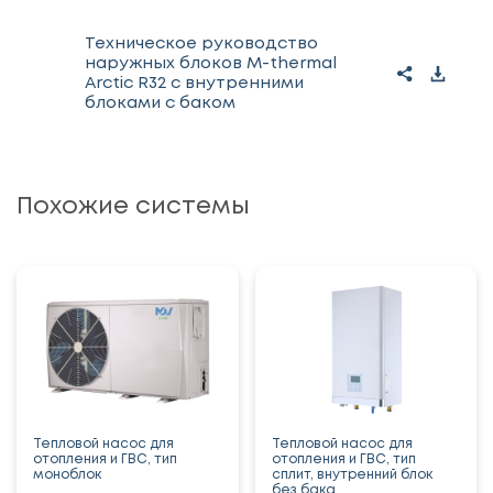
Техническое руководство
наружных блоков M-thermal
Arctic R32 с внутренними
блоками с баком
Похожие системы
Тепловой насос для
Тепловой насос для
отопления и ГВС, тип
отопления и ГВС, тип
моноблок
сплит, внутренний блок
без бака