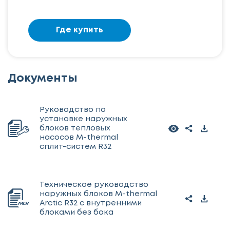
Где купить
Документы
Руководство по
установке наружных
блоков тепловых
насосов M-thermal
сплит-систем R32
Техническое руководство
наружных блоков M-thermal
Arctic R32 с внутренними
блоками без бака