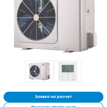
Заявка на расчет