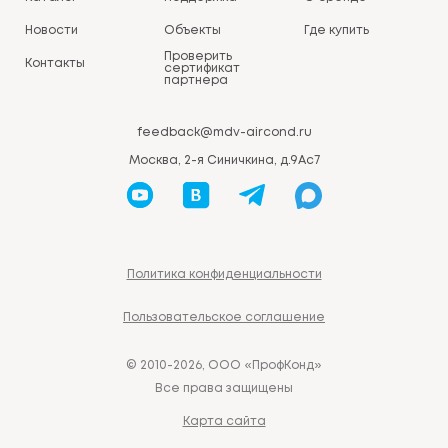
Новости
Объекты
Где купить
Проверить
Контакты
сертификат
партнера
feedback@mdv-aircond.ru
Москва, 2-я Синичкина, д.9Ас7
Политика конфиденциальности
Пользовательское соглашение
© 2010-2026, ООО «ПрофКонд»
Все права защищены
Карта сайта