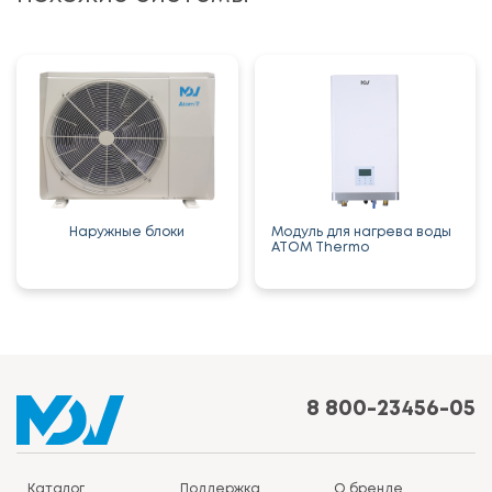
Наружные блоки
Модуль для нагрева воды
ATOM Thermo
8 800-23456-05
Каталог
Поддержка
О бренде