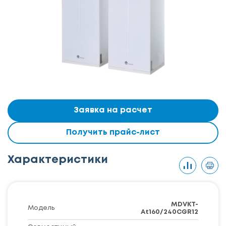
Заявка на расчет
Получить прайс-лист
Характеристики
MDVKT-
Модель
At160/240CGR12