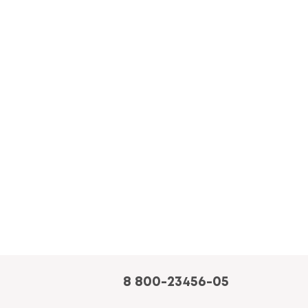
8 800-23456-05