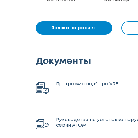
Заявка на расчет
Документы
Программа подбора VRF
Руководство по установке нару
серии АТОМ