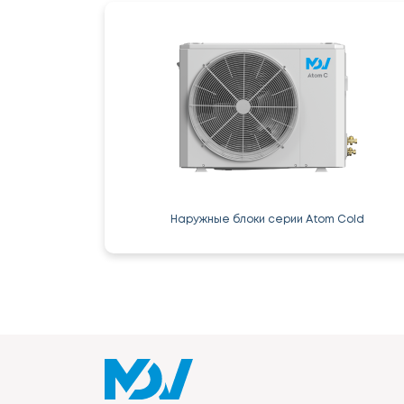
Наружные блоки серии Atom Cold