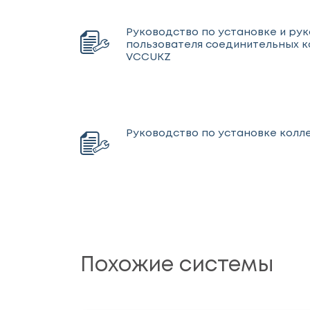
Руководство по установке и ру
пользователя соединительных 
VCCUKZ
Руководство по установке колл
Похожие системы