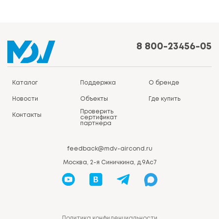
8 800-23456-05
Каталог
Поддержка
О бренде
Новости
Объекты
Где купить
Проверить
Контакты
сертификат
партнера
feedback@mdv-aircond.ru
Москва, 2-я Синичкина, д.9Ас7
Политика конфиденциальности