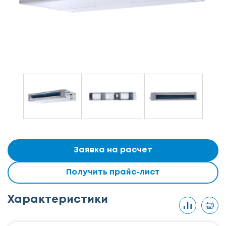
Заявка на расчет
Получить прайс-лист
Характеристики