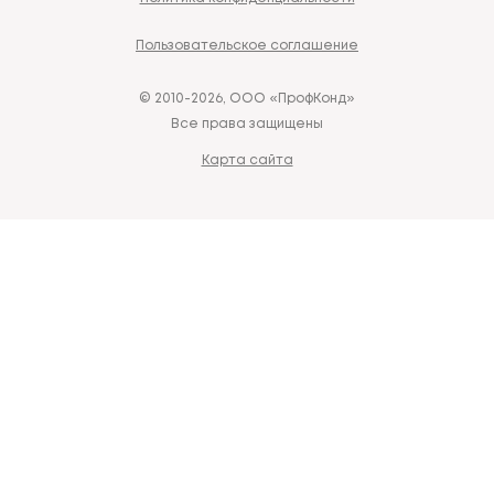
Пользовательское соглашение
© 2010-2026, ООО «ПрофКонд»
Все права защищены
Карта сайта