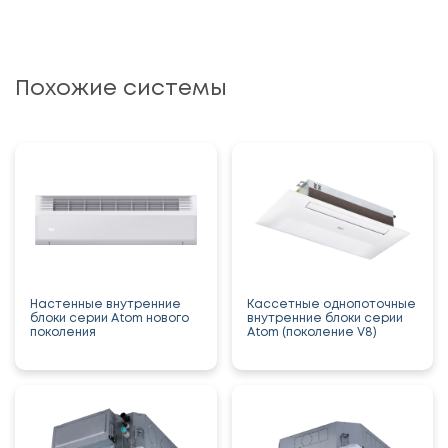
Похожие системы
Настенные внутренние
Кассетные однопоточные
блоки серии Atom нового
внутренние блоки серии
поколения
Atom (поколение V8)