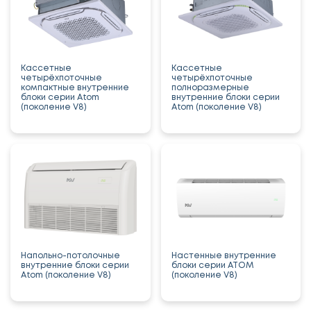
Кассетные
Кассетные
четырёхпоточные
четырёхпоточные
компактные внутренние
полноразмерные
блоки серии Atom
внутренние блоки серии
(поколение V8)
Atom (поколение V8)
Напольно-потолочные
Настенные внутренние
внутренние блоки серии
блоки серии ATOM
Atom (поколение V8)
(поколение V8)