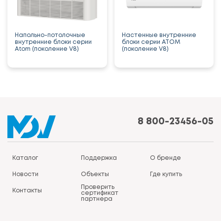
Напольно-потолочные
Настенные внутренние
внутренние блоки серии
блоки серии ATOM
Atom (поколение V8)
(поколение V8)
8 800-23456-05
Каталог
Поддержка
О бренде
Новости
Объекты
Где купить
Проверить
Контакты
сертификат
партнера