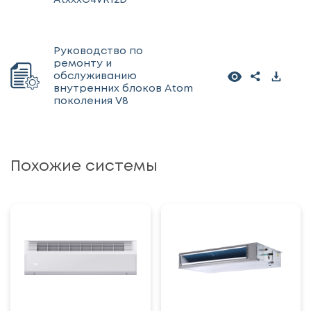
Руководство по
ремонту и
обслуживанию
внутренних блоков Atom
поколения V8
Похожие системы