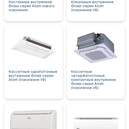
Настенные внутренние
Канальные внутренние
блоки серии Atom нового
блоки серии Atom
поколения
(поколение V8)
Кассетные однопоточные
Кассетные
внутренние блоки серии
четырёхпоточные
Atom (поколение V8)
компактные внутренние
блоки серии Atom
(поколение V8)