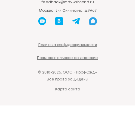
feedback@mdv-aircond.ru
Москва, 2-я Синичкина, д.9Ас7
Политика конфиденциальности
Пользовательское соглашение
© 2010-2026, ООО «ПрофКонд»
Все права защищены
Карта сайта