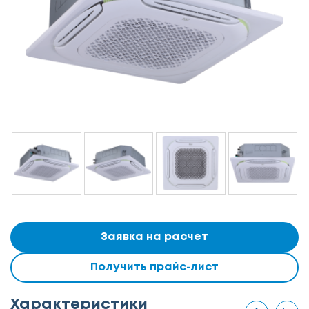
Заявка на расчет
Получить прайс-лист
Характеристики