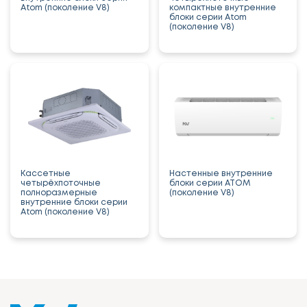
Atom (поколение V8)
компактные внутренние
блоки серии Atom
(поколение V8)
Кассетные
Настенные внутренние
четырёхпоточные
блоки серии ATOM
полноразмерные
(поколение V8)
внутренние блоки серии
Atom (поколение V8)