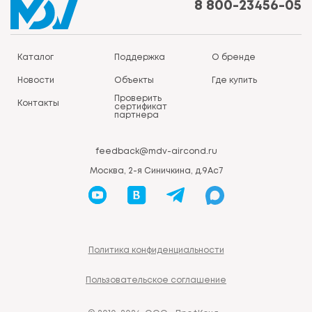
8 800-23456-05
Каталог
Поддержка
О бренде
Новости
Объекты
Где купить
Проверить
Контакты
сертификат
партнера
feedback@mdv-aircond.ru
Москва, 2-я Синичкина, д.9Ас7
Политика конфиденциальности
Пользовательское соглашение