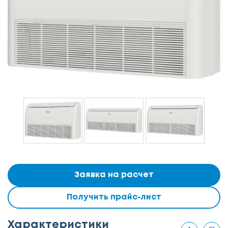
Заявка на расчет
Получить прайс-лист
Характеристики