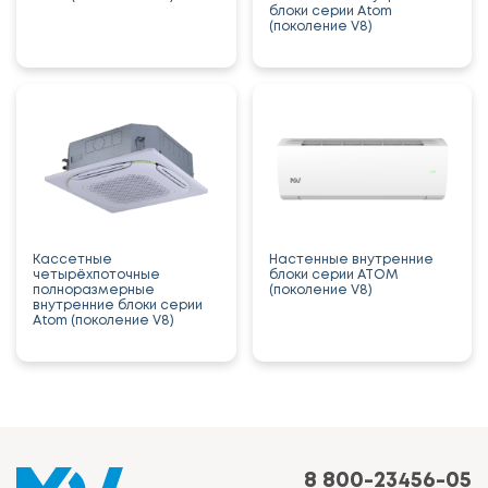
блоки серии Atom
(поколение V8)
Кассетные
Настенные внутренние
четырёхпоточные
блоки серии ATOM
полноразмерные
(поколение V8)
внутренние блоки серии
Atom (поколение V8)
8 800-23456-05