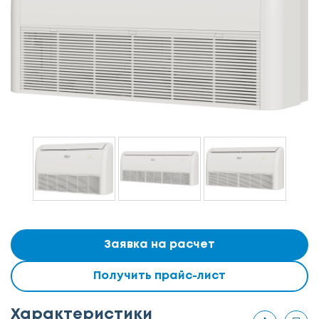
Заявка на расчет
Получить прайс-лист
Характеристики