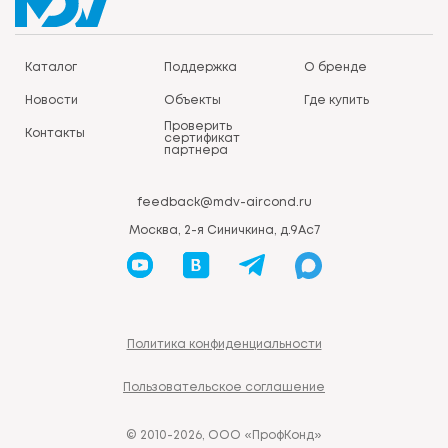
Каталог
Поддержка
О бренде
Новости
Объекты
Где купить
Проверить
Контакты
сертификат
партнера
feedback@mdv-aircond.ru
Москва, 2-я Синичкина, д.9Ас7
Политика конфиденциальности
Пользовательское соглашение
© 2010-2026, ООО «ПрофКонд»