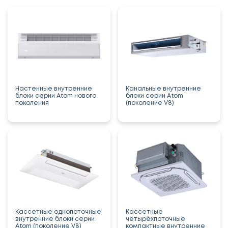
Настенные внутренние
Канальные внутренние
блоки серии Atom нового
блоки серии Atom
поколения
(поколение V8)
Кассетные однопоточные
Кассетные
внутренние блоки серии
четырёхпоточные
Atom (поколение V8)
компактные внутренние