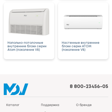
Напольно-потолочные
Настенные внутренние
внутренние блоки серии
блоки серии ATOM
Atom (поколение V8)
(поколение V8)
8 800-23456-05
Каталог
Поддержка
О бренде