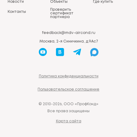
Новости
Объекты
Где купить
Проверить
Контакты
сертификат
партнера
feedback@mdv-aircond.ru
Москва, 2-я Синичкина, д.9Ас7
Политика конфиденциальности
Пользовательское соглашение
© 2010-2026, ООО «ПрофКонд»
Все права защищены
Карта сайта