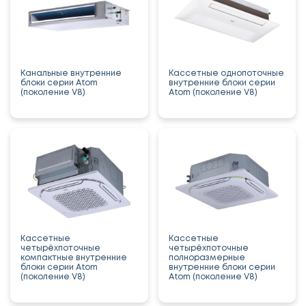
Канальные внутренние
Кассетные однопоточные
блоки серии Atom
внутренние блоки серии
(поколение V8)
Atom (поколение V8)
Кассетные
Кассетные
четырёхпоточные
четырёхпоточные
компактные внутренние
полноразмерные
блоки серии Atom
внутренние блоки серии
(поколение V8)
Atom (поколение V8)