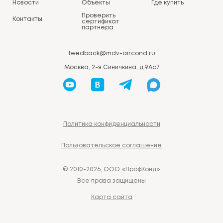
Новости
Объекты
Где купить
Проверить
Контакты
сертификат
партнера
feedback@mdv-aircond.ru
Москва, 2-я Синичкина, д.9Ас7
Политика конфиденциальности
Пользовательское соглашение
© 2010-2026, ООО «ПрофКонд»
Все права защищены
Карта сайта