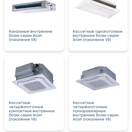
Канальные внутренние
Кассетные однопоточные
блоки серии Atom
внутренние блоки серии
(поколение V8)
Atom (поколение V8)
Кассетные
Кассетные
четырёхпоточные
четырёхпоточные
компактные внутренние
полноразмерные
блоки серии Atom
внутренние блоки серии
(поколение V8)
Atom (поколение V8)