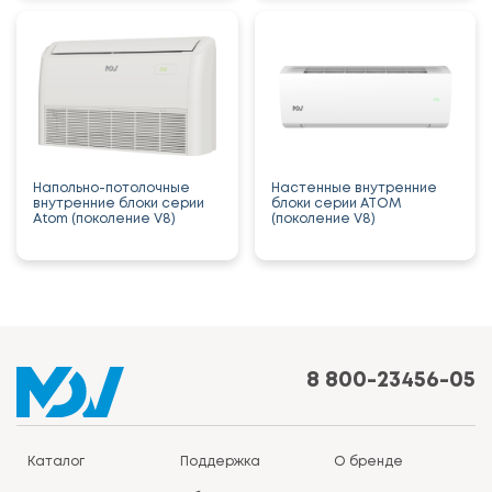
Напольно-потолочные
Настенные внутренние
внутренние блоки серии
блоки серии ATOM
Atom (поколение V8)
(поколение V8)
8 800-23456-05
Каталог
Поддержка
О бренде