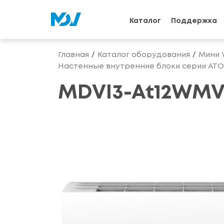
Каталог
Поддержка
Главная
Каталог оборудования
Мини 
Настенные внутренние блоки серии ATO
MDVI3-At12WMV