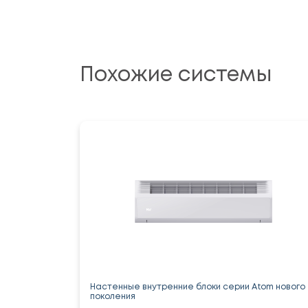
Похожие системы
Настенные внутренние блоки серии Atom нового
поколения