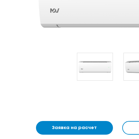
Заявка на расчет