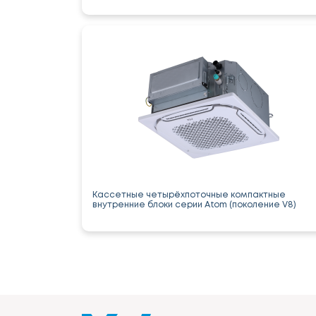
Кассетные четырёхпоточные компактные
внутренние блоки серии Atom (поколение V8)