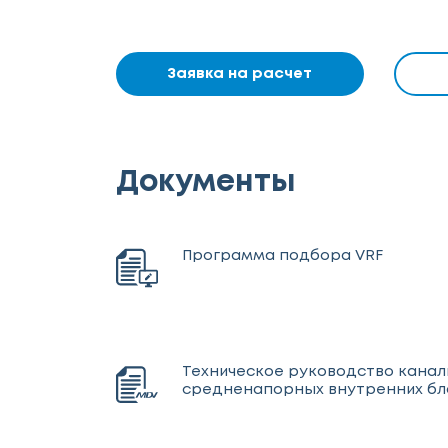
Заявка на расчет
Документы
Программа подбора VRF
Техническое руководство кана
средненапорных внутренних бл