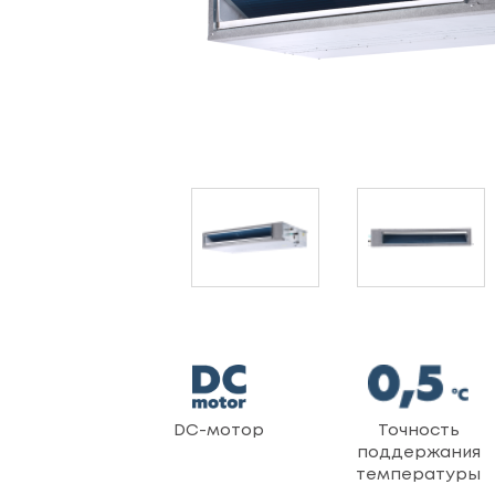
DC-мотор
Точность
поддержания
температуры