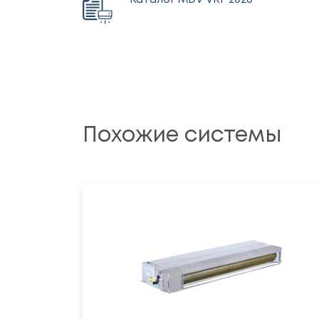
Каталог MDV VRF 2026
Похожие системы