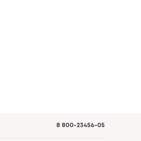
8 800-23456-05