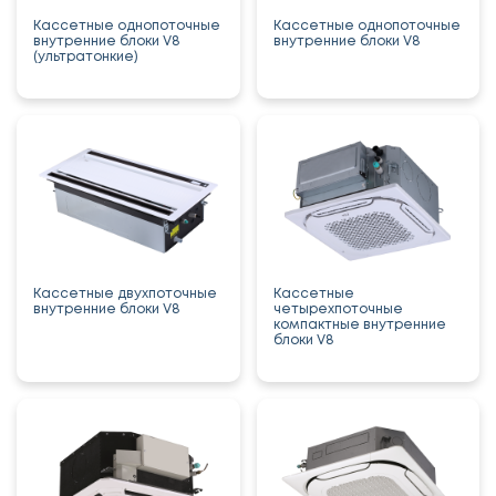
Кассетные однопоточные
Кассетные однопоточные
внутренние блоки V8
внутренние блоки V8
(ультратонкие)
Кассетные двухпоточные
Кассетные
внутренние блоки V8
четырехпоточные
компактные внутренние
блоки V8