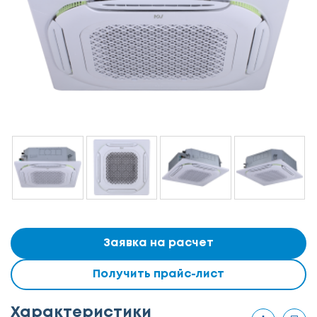
Заявка на расчет
Получить прайс-лист
Характеристики