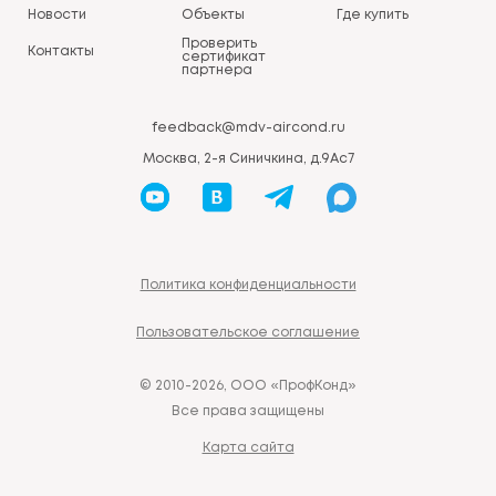
Новости
Объекты
Где купить
Проверить
Контакты
сертификат
партнера
feedback@mdv-aircond.ru
Москва, 2-я Синичкина, д.9Ас7
Политика конфиденциальности
Пользовательское соглашение
© 2010-2026, ООО «ПрофКонд»
Все права защищены
Карта сайта