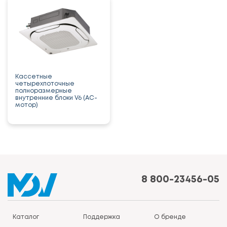
Кассетные
четырехпоточные
полноразмерные
внутренние блоки V6 (AC-
мотор)
8 800-23456-05
Каталог
Поддержка
О бренде