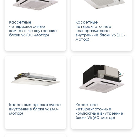
Кассетные
Кассетные
четырехпоточные
четырехпоточные
компактные внутренние
полноразмерные
блоки V6 (DC-мотор)
внутренние блоки V6 (DC-
мотор)
Кассетные однопоточные
Кассетные
внутренние блоки V6 (AC-
четырехпоточные
мотор)
компактные внутренние
блоки V6 (AC-мотор)