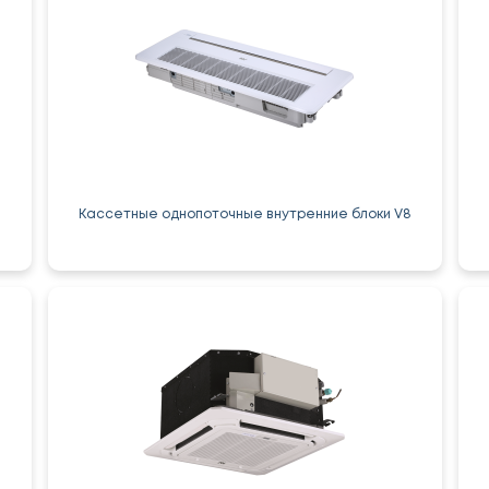
Кассетные однопоточные внутренние блоки V8