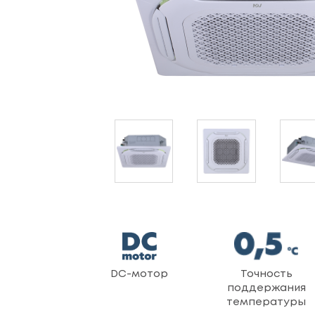
DC-мотор
Точность
поддержания
температуры