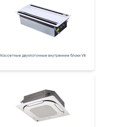
Кассетные двухпоточные внутренние блоки V8