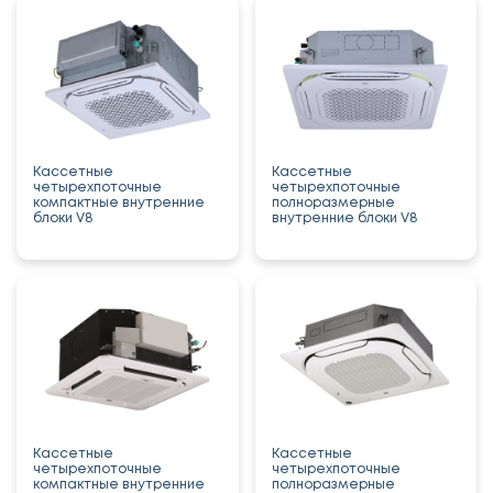
Кассетные
Кассетные
четырехпоточные
четырехпоточные
компактные внутренние
полноразмерные
блоки V8
внутренние блоки V8
Кассетные
Кассетные
четырехпоточные
четырехпоточные
компактные внутренние
полноразмерные