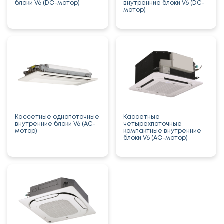
блоки V6 (DC-мотор)
внутренние блоки V6 (DC-
мотор)
Кассетные однопоточные
Кассетные
внутренние блоки V6 (AC-
четырехпоточные
мотор)
компактные внутренние
блоки V6 (AC-мотор)