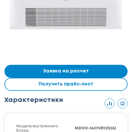
Заявка на расчет
Получить прайс-лист
Характеристики
Модель внутреннего
MDVI3-56C1VR12D(A)
блока