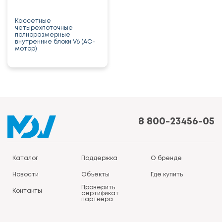
Кассетные
четырехпоточные
полноразмерные
внутренние блоки V6 (AC-
мотор)
8 800-23456-05
Каталог
Поддержка
О бренде
Новости
Объекты
Где купить
Проверить
Контакты
сертификат
партнера