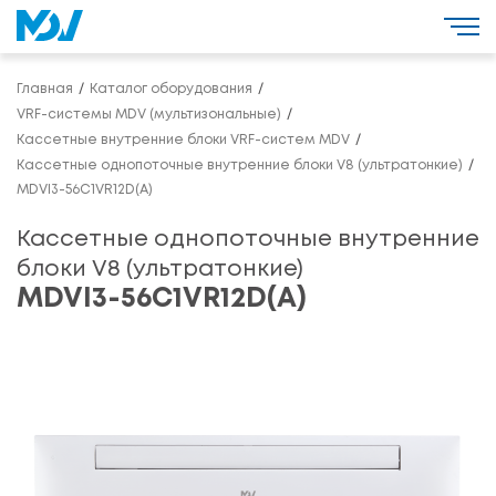
Главная
Каталог оборудования
VRF-системы MDV (мультизональные)
Кассетные внутренние блоки VRF-систем MDV
Кассетные однопоточные внутренние блоки V8 (ультратонкие)
MDVI3-56C1VR12D(A)
Кассетные однопоточные внутренние
блоки V8 (ультратонкие)
MDVI3-56C1VR12D(A)