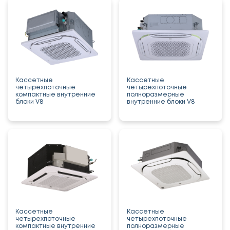
Кассетные
Кассетные
четырехпоточные
четырехпоточные
компактные внутренние
полноразмерные
блоки V8
внутренние блоки V8
Кассетные
Кассетные
четырехпоточные
четырехпоточные
компактные внутренние
полноразмерные