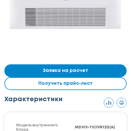
Заявка на расчет
Получить прайс-лист
Характеристики
Модель внутреннего
MDVI3-71C1VR12D(A)
блока