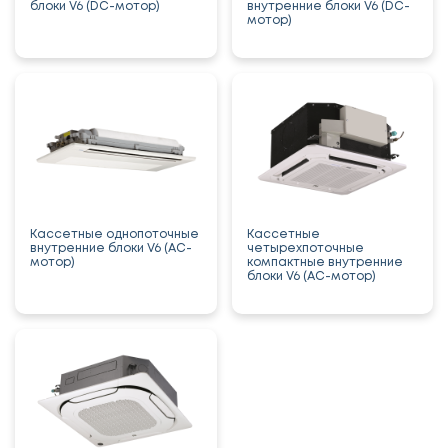
блоки V6 (DC-мотор)
внутренние блоки V6 (DC-
мотор)
Кассетные однопоточные
Кассетные
внутренние блоки V6 (AC-
четырехпоточные
мотор)
компактные внутренние
блоки V6 (AC-мотор)