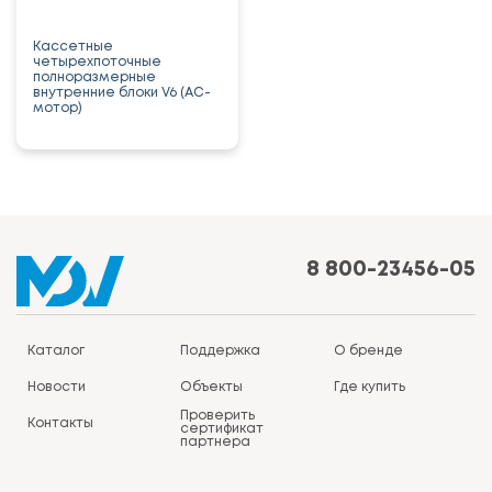
Кассетные
четырехпоточные
полноразмерные
внутренние блоки V6 (AC-
мотор)
8 800-23456-05
Каталог
Поддержка
О бренде
Новости
Объекты
Где купить
Проверить
Контакты
сертификат
партнера