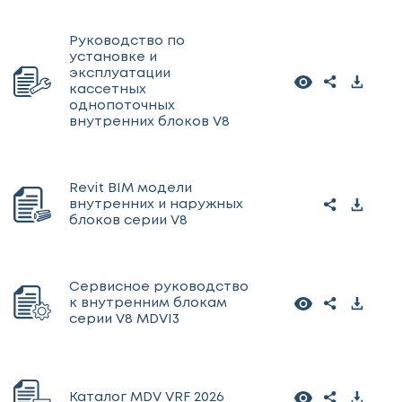
Руководство по
установке и
эксплуатации
кассетных
однопоточных
внутренних блоков V8
Revit BIM модели
внутренних и наружных
блоков серии V8
Сервисное руководство
к внутренним блокам
серии V8 MDVI3
Каталог MDV VRF 2026