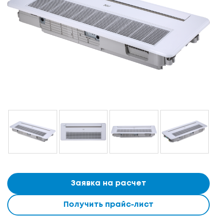
Заявка на расчет
Получить прайс-лист