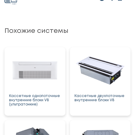
Похожие системы
Кассетные однопоточные
Кассетные двухпоточные
внутренние блоки V8
внутренние блоки V8
(ультратонкие)