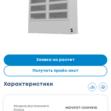
Заявка на расчет
Получить прайс-лист
Характеристики
Модель внутреннего
MDVIFST-120HVR1D
блока