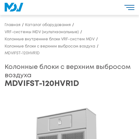
Главная
Каталог оборудования
VRF-системы MDV (мультизональные)
Колонные внутренние блоки VRF-систем MDV
Колонные блоки с верхним выбросом воздуха
MDVIFST-120HVR1D
Колонные блоки с верхним выбросом
воздуха
MDVIFST-120HVR1D