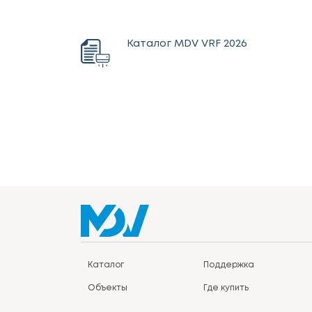
Каталог MDV VRF 2026
Каталог
Поддержка
Объекты
Где купить