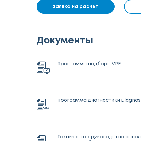
Заявка на расчет
Документы
Программа подбора VRF
Программа диагностики Diagnosi
Техническое руководство напо