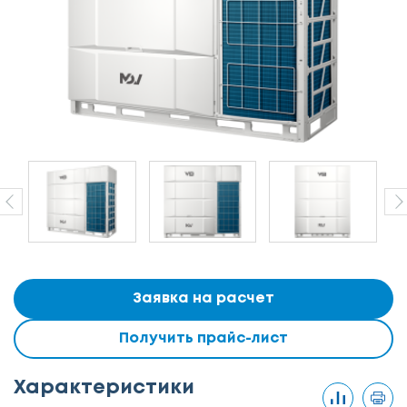
Заявка на расчет
Получить прайс-лист
Характеристики