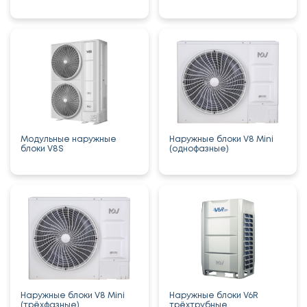
Модульные наружные
Наружные блоки V8 Mini
блоки V8S
(однофазные)
Наружные блоки V8 Mini
Наружные блоки V6R
(трёхфазные)
трёхтрубные