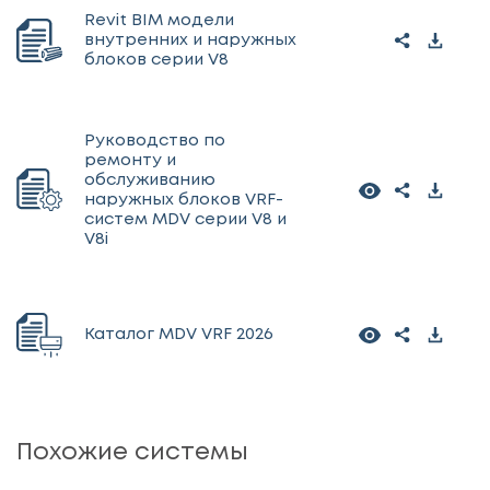
Revit BIM модели
внутренних и наружных
блоков серии V8
Руководство по
ремонту и
обслуживанию
наружных блоков VRF-
систем MDV серии V8 и
V8i
Каталог MDV VRF 2026
Похожие системы