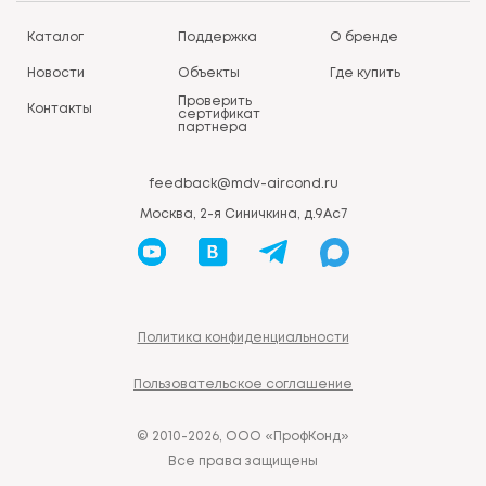
Каталог
Поддержка
О бренде
Новости
Объекты
Где купить
Проверить
Контакты
сертификат
партнера
feedback@mdv-aircond.ru
Москва, 2-я Синичкина, д.9Ас7
Политика конфиденциальности
Пользовательское соглашение
© 2010-2026, ООО «ПрофКонд»
Все права защищены