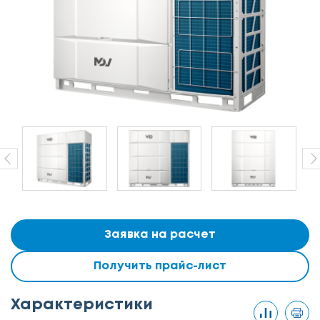
Заявка на расчет
Получить прайс-лист
Характеристики