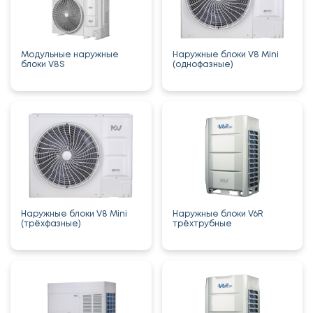
Модульные наружные
Наружные блоки V8 Mini
блоки V8S
(однофазные)
Наружные блоки V8 Mini
Наружные блоки V6R
(трёхфазные)
трёхтрубные