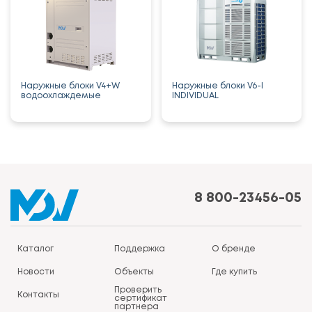
Наружные блоки V4+W
Наружные блоки V6-I
водоохлаждемые
INDIVIDUAL
8 800-23456-05
Каталог
Поддержка
О бренде
Новости
Объекты
Где купить
Проверить
Контакты
сертификат
партнера