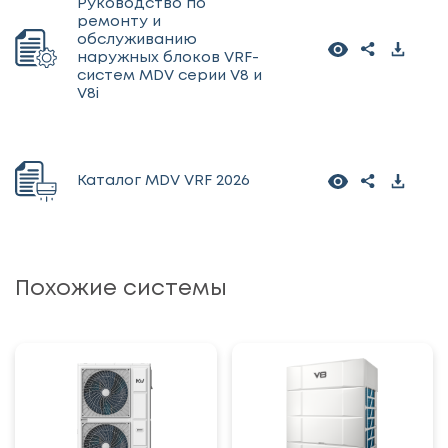
Руководство по
ремонту и
обслуживанию
наружных блоков VRF-
систем MDV серии V8 и
V8i
Каталог MDV VRF 2026
Похожие системы