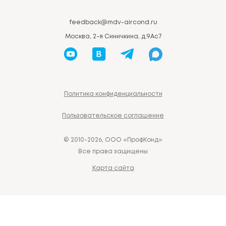
feedback@mdv-aircond.ru
Москва, 2-я Синичкина, д.9Ас7
Политика конфиденциальности
Пользовательское соглашение
© 2010-2026, ООО «ПрофКонд»
Все права защищены
Карта сайта