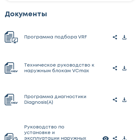
Документы
Программа подбора VRF
Техническое руководство к
наружным блокам VCmax
Программа диагностики
Diagnosis(A)
Руководство по
установке и
эксплуатации наружных