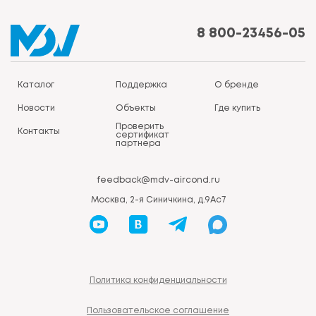
8 800-23456-05
Каталог
Поддержка
О бренде
Новости
Объекты
Где купить
Проверить
Контакты
сертификат
партнера
feedback@mdv-aircond.ru
Москва, 2-я Синичкина, д.9Ас7
Политика конфиденциальности
Пользовательское соглашение