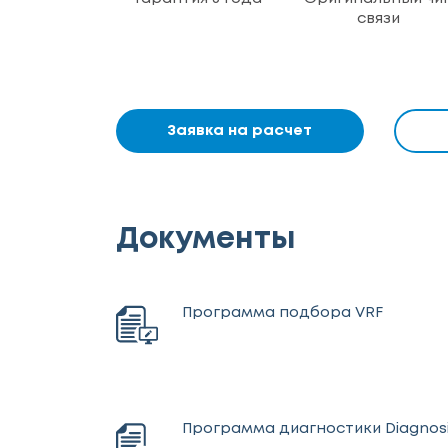
связи
Заявка на расчет
Документы
Программа подбора VRF
Программа диагностики Diagnosi