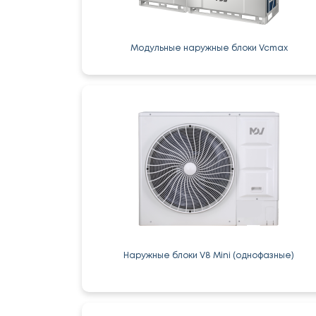
Модульные наружные блоки Vcmax
Наружные блоки V8 Mini (однофазные)