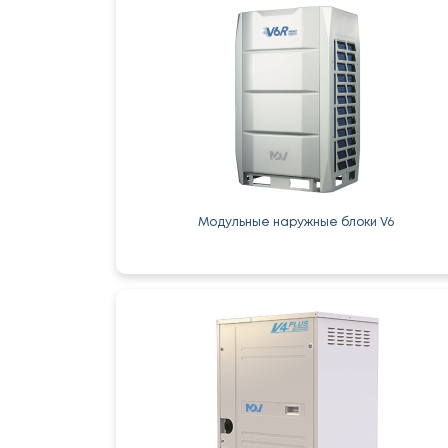
Модульные наружные блоки V6