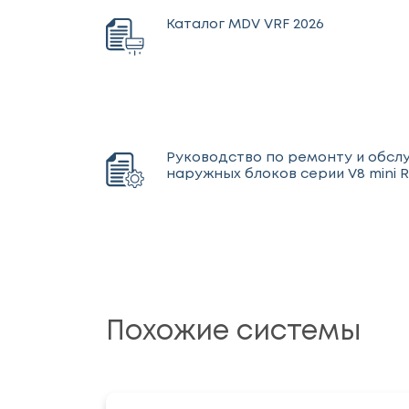
Каталог MDV VRF 2026
Руководство по ремонту и обс
наружных блоков серии V8 mini R
Похожие системы