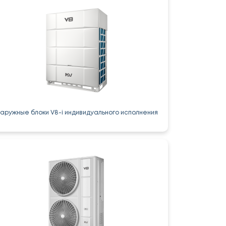
аружные блоки V8-i индивидуального исполнения