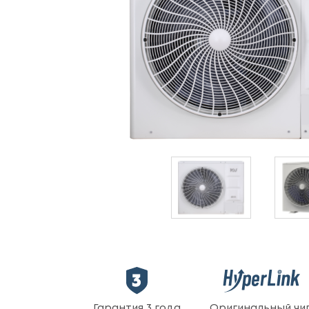
Гарантия 3 года
Оригинальный чи