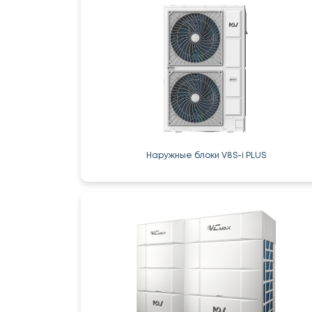
Наружные блоки V8S-i PLUS