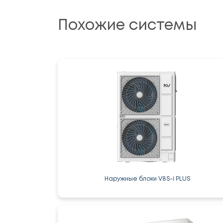
Похожие системы
Наружные блоки V8S-i PLUS