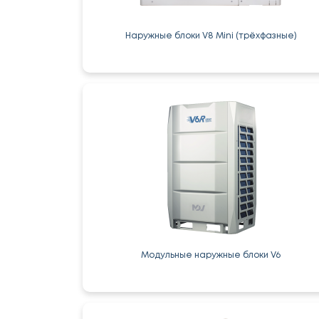
Наружные блоки V8 Mini (трёхфазные)
Модульные наружные блоки V6