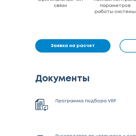
связи
параметров
работы системы
Заявка на расчет
Документы
Программа подбора VRF