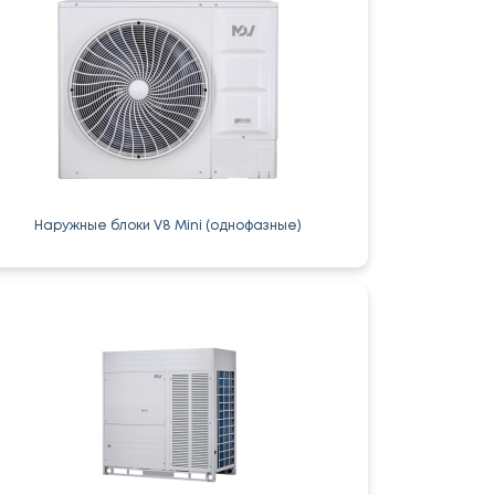
Наружные блоки V8 Mini (однофазные)