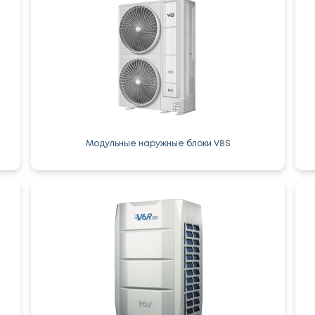
Модульные наружные блоки V8S