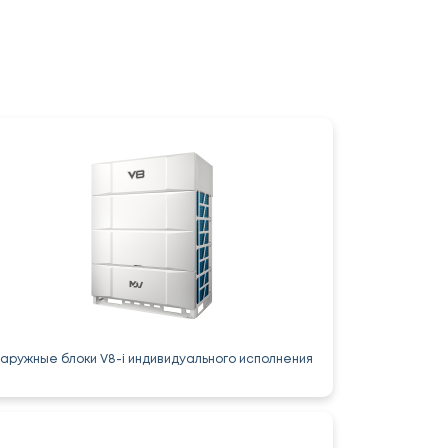
аружные блоки V8-i индивидуального исполнения