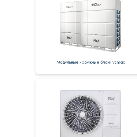
Модульные наружные блоки Vcmax