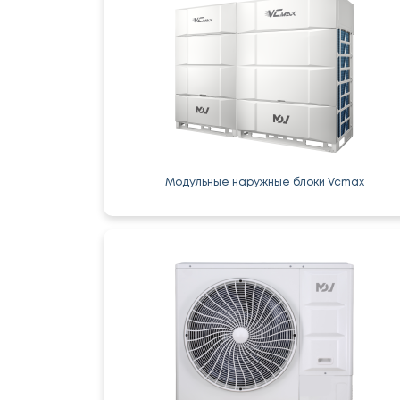
Модульные наружные блоки Vcmax