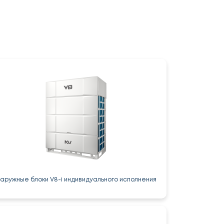
аружные блоки V8-i индивидуального исполнения