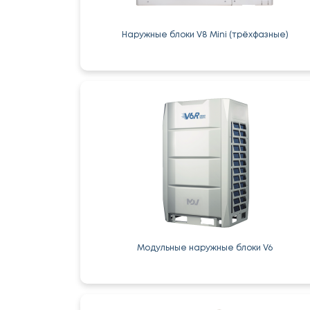
Наружные блоки V8 Mini (трёхфазные)
Модульные наружные блоки V6