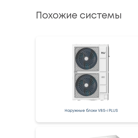
Похожие системы
Наружные блоки V8S-i PLUS