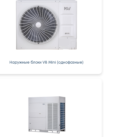
Наружные блоки V8 Mini (однофазные)