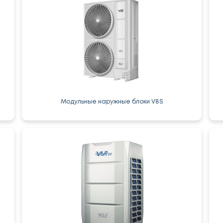
Модульные наружные блоки V8S