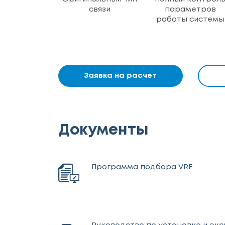
связи
параметров
работы системы
Заявка на расчет
Документы
Программа подбора VRF