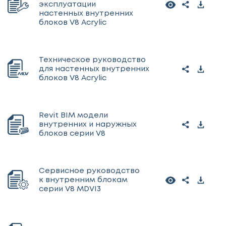
эксплуатации
настенных внутренних
блоков V8 Acrylic
Техническое руководство
для настенных внутренних
блоков V8 Acrylic
Revit BIM модели
внутренних и наружных
блоков серии V8
Сервисное руководство
к внутренним блокам
серии V8 MDVI3