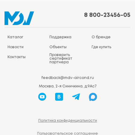
8 800-23456-05
Каталог
Поддержка
О бренде
Новости
Объекты
Где купить
Проверить
Контакты
сертификат
партнера
feedback@mdv-aircond.ru
Москва, 2-я Синичкина, д.9Ас7
Политика конфиденциальности
Пользовательское соглашение