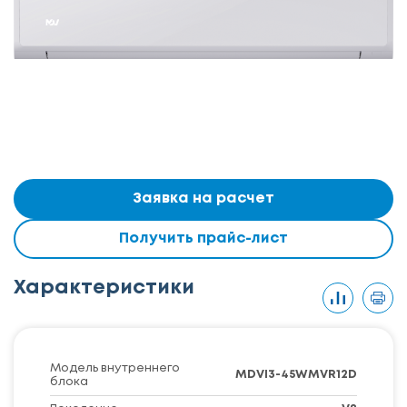
Заявка на расчет
Получить прайс-лист
Характеристики
Модель внутреннего
MDVI3-45WMVR12D
блока