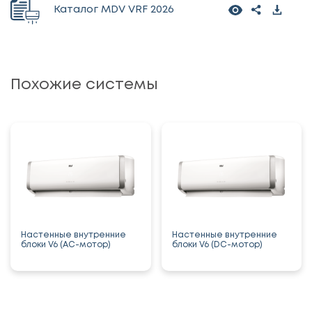
Каталог MDV VRF 2026
Похожие системы
Настенные внутренние
Настенные внутренние
блоки V6 (AC-мотор)
блоки V6 (DC-мотор)