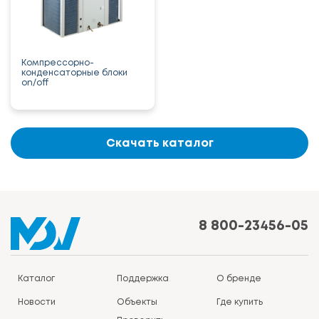
Компрессорно-
конденсаторные блоки
on/off
Скачать каталог
8 800-23456-05
Каталог
Поддержка
О бренде
Новости
Объекты
Где купить