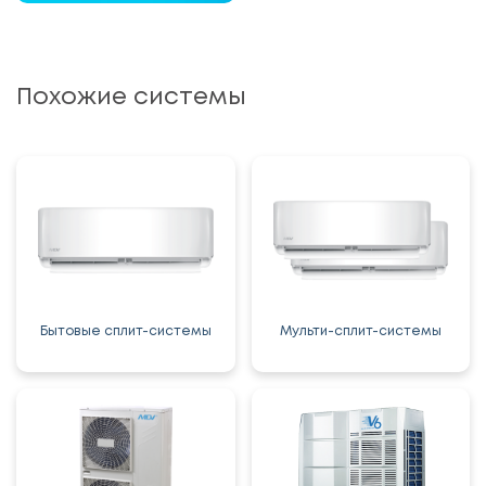
Похожие системы
Бытовые сплит-системы
Мульти-сплит-системы