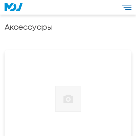
Аксессуары