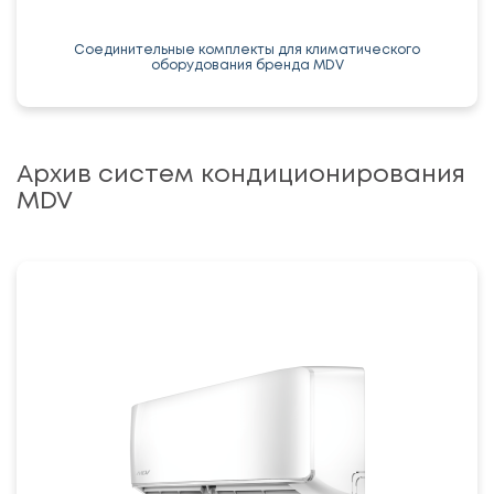
Соединительные комплекты для климатического
оборудования бренда MDV
Архив систем кондиционирования
MDV