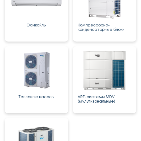
Фанкойлы
Компрессорно-
конденсаторные блоки
Тепловые насосы
VRF-системы MDV
(мультизональные)