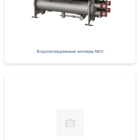
Водоохлаждаемые чиллеры MDV