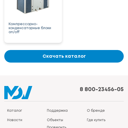
Компрессорно-
конденсаторные блоки
on/off
Скачать каталог
8 800-23456-05
Каталог
Поддержка
О бренде
Новости
Объекты
Где купить
Проверить