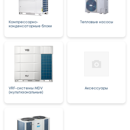
Компрессорно-
Тепловые насосы
конденсаторные блоки
VRF-системы MDV
Аксессуары
(мультизональные)