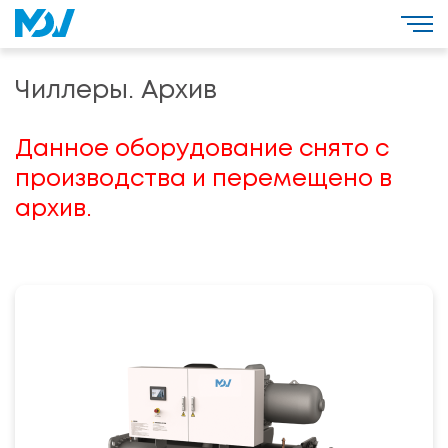
Чиллеры. Архив
Данное оборудование снято с
производства и перемещено в
архив.