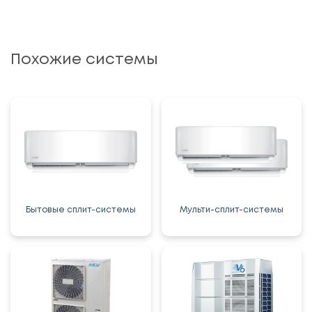
Похожие системы
Бытовые сплит-системы
Мульти-сплит-системы