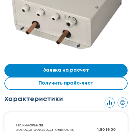
Заявка на расчет
Получить прайс-лист
Характеристики
Номинальная
холодопроизводительность,
1,80 (9,00