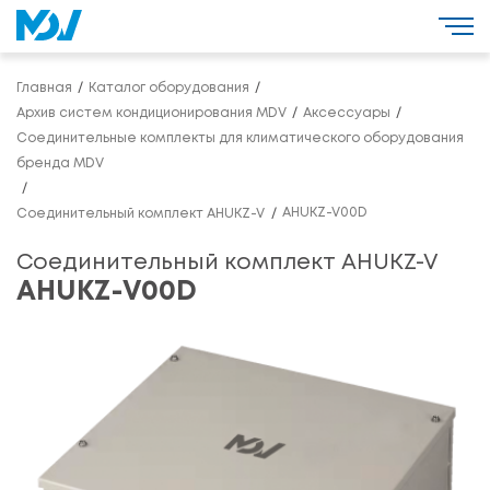
Главная
Каталог оборудования
Архив систем кондиционирования MDV
Аксессуары
Соединительные комплекты для климатического оборудования
бренда MDV
AHUKZ-V00D
Соединительный комплект AHUKZ-V
Соединительный комплект AHUKZ-V
AHUKZ-V00D