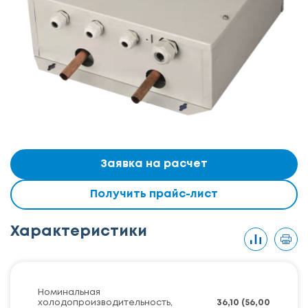
Заявка на расчет
Получить прайс-лист
Характеристики
Номинальная
холодопроизводительность,
36,10 (56,00