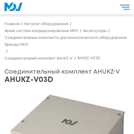
Главная
Каталог оборудования
Архив систем кондиционирования MDV
Аксессуары
Соединительные комплекты для климатического оборудования
бренда MDV
AHUKZ-V03D
Соединительный комплект AHUKZ-V
Соединительный комплект AHUKZ-V
AHUKZ-V03D