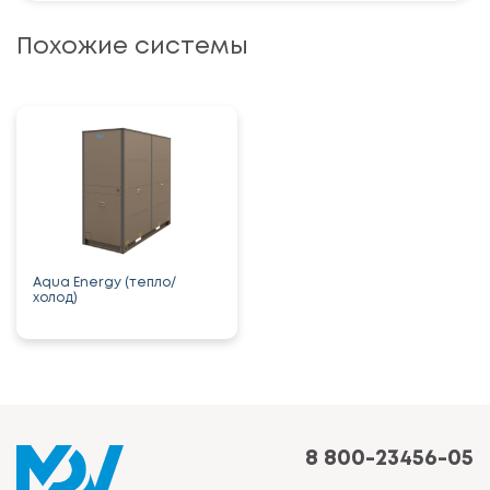
Похожие системы
Aqua Energy (тепло/
холод)
8 800-23456-05