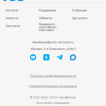
Каталог
Поддержка
О бренде
Новости
Объекты
Где купить
Проверить
Контакты
сертификат
партнера
feedback@mdv-aircond.ru
Москва, 2-я Синичкина, д.9Ас7
Политика конфиденциальности
Пользовательское соглашение
© 2010-2026, ООО «ПрофКонд»
Все права защищены