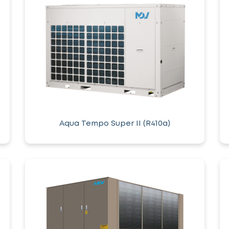
Aqua Tempo Super II (R410a)