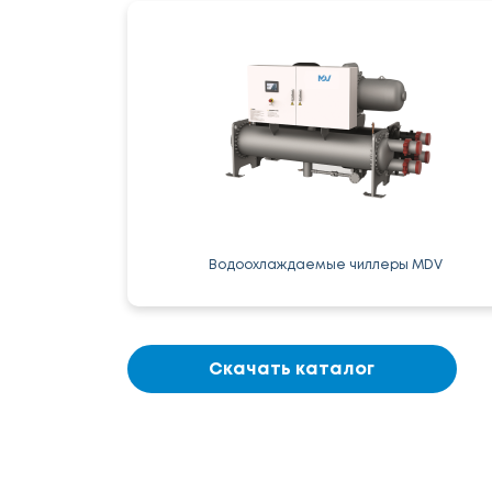
Водоохлаждаемые чиллеры MDV
Скачать каталог