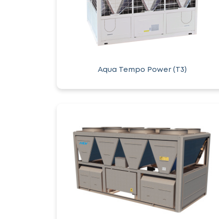
Aqua Tempo Power (T3)