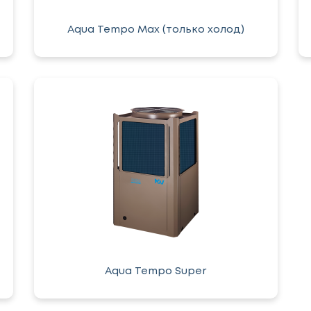
Aqua Tempo Max (только холод)
Aqua Tempo Super