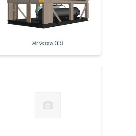
Air Screw (T3)