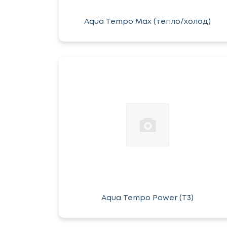
Aqua Tempo Max (тепло/холод)
Aqua Tempo Power (T3)