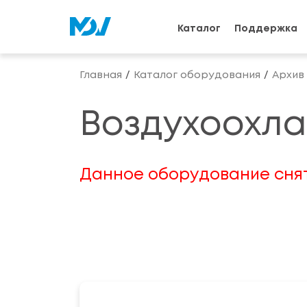
Каталог
Поддержка
Главная
Каталог оборудования
Архив
Воздухоохла
Данное оборудование снят