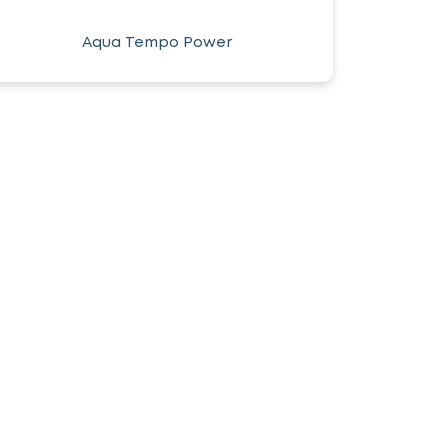
Aqua Tempo Power