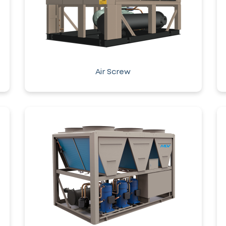
Air Screw