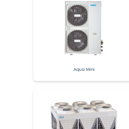
Aqua Mini