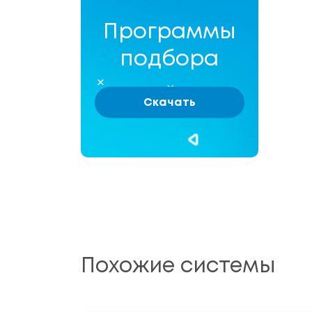
Программы
подбора
Скачать
Похожие системы