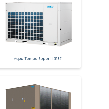
Aqua Tempo Super II (R32)