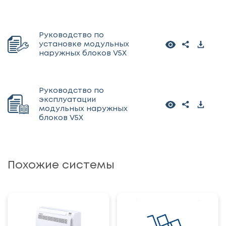
Руководство по
установке модульных
наружных блоков V5X
Руководство по
эксплуатации
модульных наружных
блоков V5X
Похожие системы