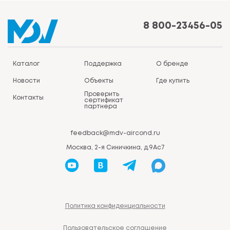
8 800-23456-05
Каталог
Поддержка
О бренде
Новости
Объекты
Где купить
Проверить
Контакты
сертификат
партнера
feedback@mdv-aircond.ru
Москва, 2-я Синичкина, д.9Ас7
Политика конфиденциальности
Пользовательское соглашение