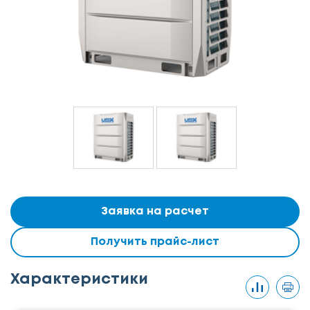
Заявка на расчет
Получить прайс-лист
Характеристики