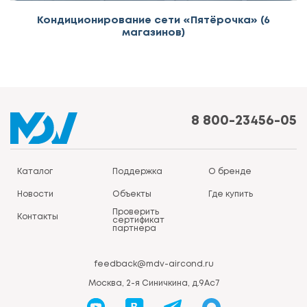
Кондиционирование сети «Пятёрочка» (6
магазинов)
8 800-23456-05
Каталог
Поддержка
О бренде
Новости
Объекты
Где купить
Проверить
Контакты
сертификат
партнера
feedback@mdv-aircond.ru
Москва, 2-я Синичкина, д.9Ас7