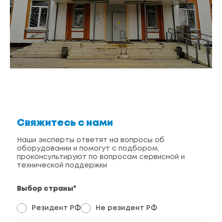
Свяжитесь с нами
Наши эксперты ответят на вопросы об
оборудовании и помогут с подбором,
проконсультируют по вопросам сервисной и
технической поддержки
Выбор страны*
Резидент РФ
Не резидент РФ