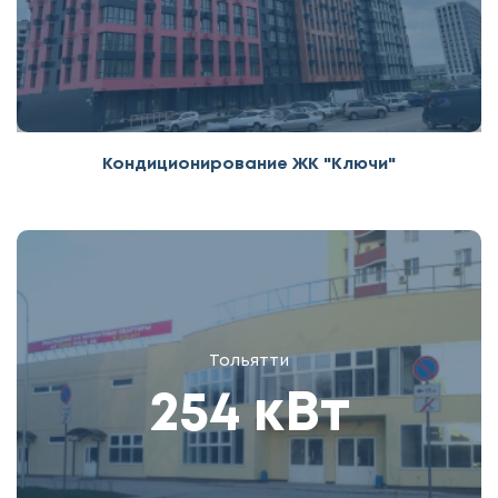
Кондиционирование ЖК "Ключи"
Тольятти
254 кВт