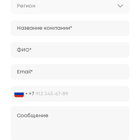
Регион
Название компании*
ФИО*
Email*
+7
Сообщение