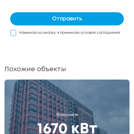
Отправить
Нажимая на кнопку, я принимаю условия соглашения.
Похожие объекты
Воронеж
1670 кВт