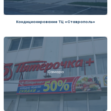
Кондиционирование ТЦ «Ставрополь»
Самара