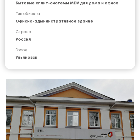
Бытовые сплит-системы MDV для дома и офиса
Тип объекта
Офисно-административное здание
Страна
Россия
Город
Ульяновск