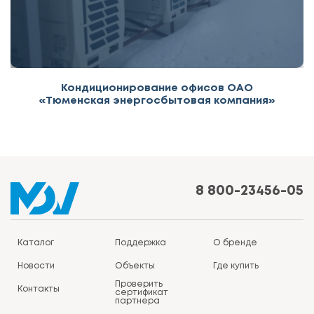
Кондиционирование офисов ОАО
«Тюменская энергосбытовая компания»
8 800-23456-05
Каталог
Поддержка
О бренде
Новости
Объекты
Где купить
Проверить
Контакты
сертификат
партнера