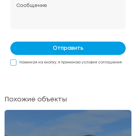
Сообщение
Отправить
Нажимая на кнопку, я принимаю условия соглашения.
Похожие объекты