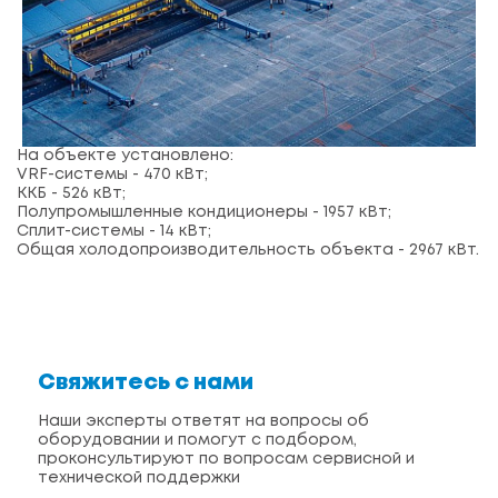
На объекте установлено:
VRF-системы - 470 кВт;
ККБ - 526 кВт;
Полупромышленные кондиционеры - 1957 кВт;
Сплит-системы - 14 кВт;
Общая холодопроизводительность объекта - 2967 кВт.
Свяжитесь с нами
Наши эксперты ответят на вопросы об
оборудовании и помогут с подбором,
проконсультируют по вопросам сервисной и
технической поддержки