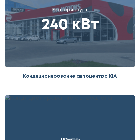
Екатеринбург
240 кВт
Кондиционирование автоцентра KIA
Тюмень