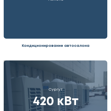
Кондиционирование автосалона
Сургут
420 кВт