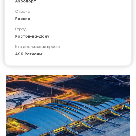
Аэропорт
Страна
Россия
Город
Ростов-на-Дону
Кто реализовал проект
АЯК-Регионы