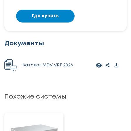
Где купить
Документы
Каталог MDV VRF 2026
Похожие системы