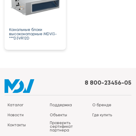
Канальные блоки
высоконапорные MDVI3-
***D3VR12D
8 800-23456-05
Каталог
Поддержка
О бренде
Новости
Объекты
Где купить
Проверить
Контакты
сертификат
партнера