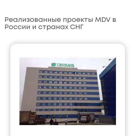
Реализованные проекты MDV в
России и странах СНГ