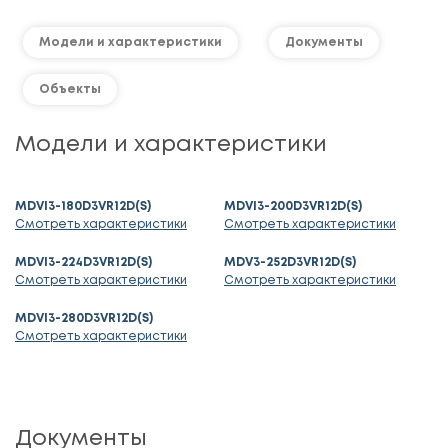
Модели и характеристики
Документы
Объекты
Модели и характеристики
MDVI3-180D3VR12D(S)
MDVI3-200D3VR12D(S)
Смотреть характеристики
Смотреть характеристики
MDVI3-224D3VR12D(S)
MDV3-252D3VR12D(S)
Смотреть характеристики
Смотреть характеристики
MDVI3-280D3VR12D(S)
Смотреть характеристики
Документы