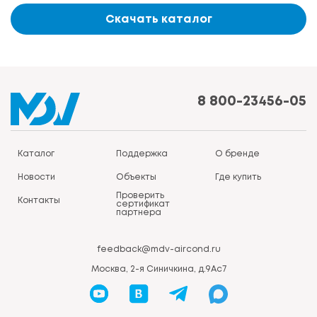
Скачать каталог
8 800-23456-05
Каталог
Поддержка
О бренде
Новости
Объекты
Где купить
Проверить
Контакты
сертификат
партнера
feedback@mdv-aircond.ru
Москва, 2-я Синичкина, д.9Ас7