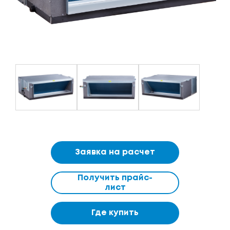
Заявка на расчет
Получить прайс-
лист
Где купить