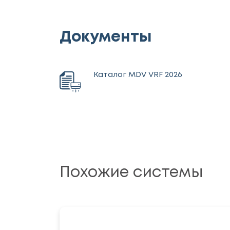
Документы
Каталог MDV VRF 2026
Похожие системы