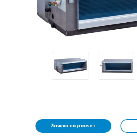
Заявка на расчет