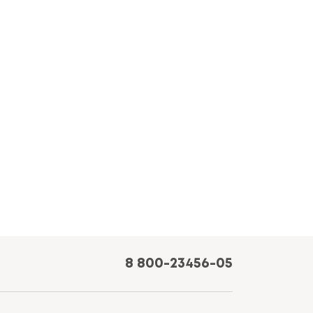
8 800-23456-05