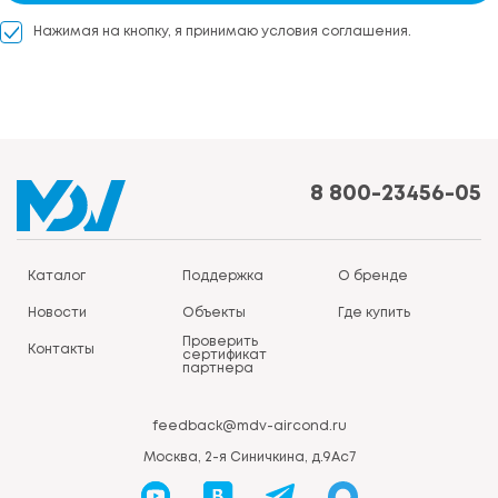
Нажимая на кнопку, я принимаю условия соглашения.
8 800-23456-05
Каталог
Поддержка
О бренде
Новости
Объекты
Где купить
Проверить
Контакты
сертификат
партнера
feedback@mdv-aircond.ru
Москва, 2-я Синичкина, д.9Ас7