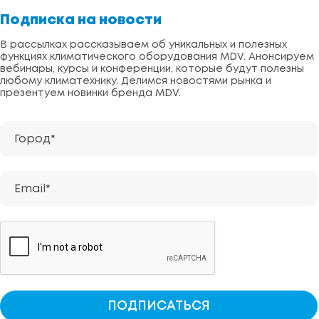
Подписка на новости
В рассылках рассказываем об уникальных и полезных
функциях климатического оборудования MDV. Анонсируем
вебинары, курсы и конференции, которые будут полезны
любому климатехнику. Делимся новостями рынка и
презентуем новинки бренда MDV.
Город*
Email*
ПОДПИСАТЬСЯ