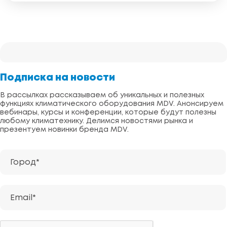
Подписка на новости
В рассылках рассказываем об уникальных и полезных
функциях климатического оборудования MDV. Анонсируем
вебинары, курсы и конференции, которые будут полезны
любому климатехнику. Делимся новостями рынка и
презентуем новинки бренда MDV.
Город*
Email*