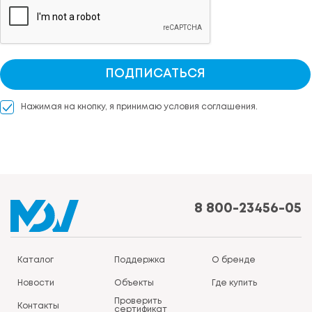
ПОДПИСАТЬСЯ
Нажимая на кнопку, я принимаю условия соглашения.
8 800-23456-05
Каталог
Поддержка
О бренде
Новости
Объекты
Где купить
Проверить
Контакты
сертификат