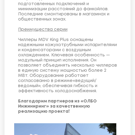
подготовленных подключений и
минимизации расстояний до фанкойлов.
Последние смонтированы в магазинах и
общественных зонах.
Преимущества серии
Чиллеры MDV King Plus оснащены
надежными кожухотрубными испарителями
и конденсаторами с воздушным
охлаждением. Ключевая особенность —
модульный принцип исполнения. Он
позволяет объединять несколько чиллеров
в единую систему мощностью более 2
МВт. Оборудование работает
согласованно в режиме«ведущий/
ведомый», обеспечивая гибкость и
эффективность холодоснабжения.
Благодарим партнеров из «ОЛБО
Инжиниринг» за качественную
реализацию проекта!