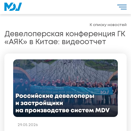
К списку новостей
Девелоперская конференция ГК
«АЯК» в Китае: видеоотчет
29.05.2026