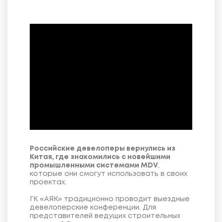
Российские девелоперы вернулись из
Китая, где знакомились с новейшими
промышленными системами MDV
,
которые они смогут использовать в своих
проектах.
ГК «АЯК» традиционно проводит выездные
девелоперские конференции. Для
представителей ведущих строительных