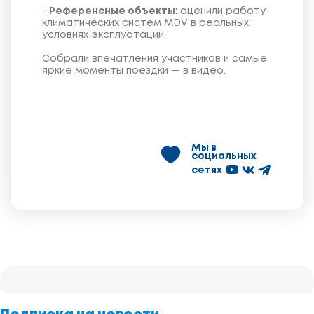
-
Референсные объекты:
оценили работу
климатических систем MDV в реальных
условиях эксплуатации.
Собрали впечатления участников и самые
яркие моменты поездки — в видео.
Мы в
социальных
сетях