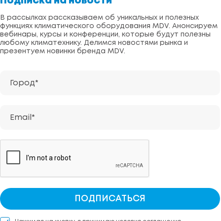
Подписка на новости
В рассылках рассказываем об уникальных и полезных
функциях климатического оборудования MDV. Анонсируем
вебинары, курсы и конференции, которые будут полезны
любому климатехнику. Делимся новостями рынка и
презентуем новинки бренда MDV.
Город*
Email*
ПОДПИСАТЬСЯ