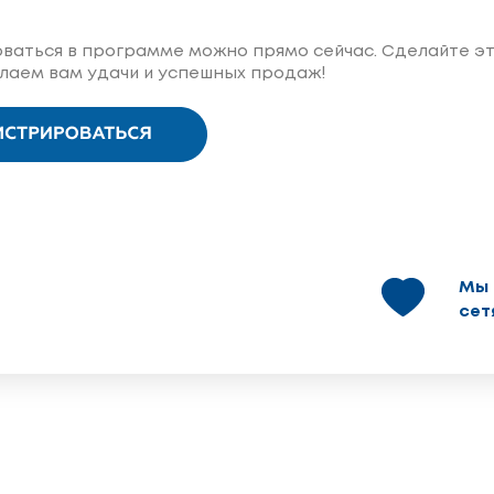
ваться в программе можно прямо сейчас. Сделайте эт
елаем вам удачи и успешных продаж!
Мы 
сет