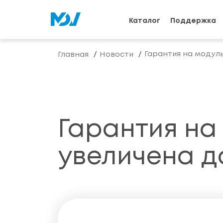
Каталог
Поддержка
Гарантия на модул
Главная
Новости
Гарантия на
увеличена до