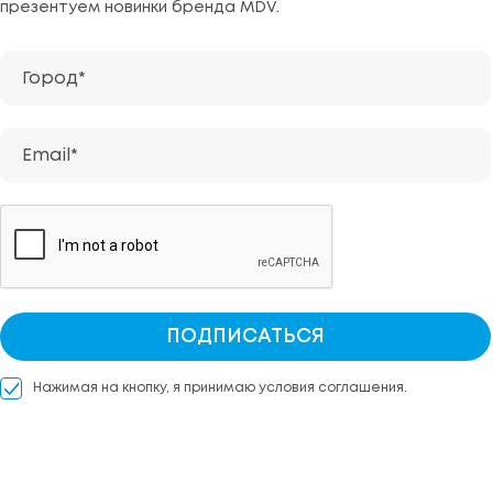
презентуем новинки бренда MDV.
Город*
Email*
ПОДПИСАТЬСЯ
Нажимая на кнопку, я принимаю условия соглашения.