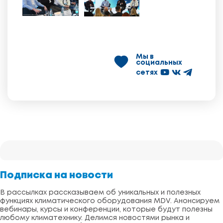
Мы в
социальных
сетях
Подписка на новости
В рассылках рассказываем об уникальных и полезных
функциях климатического оборудования MDV. Анонсируем
вебинары, курсы и конференции, которые будут полезны
любому климатехнику. Делимся новостями рынка и