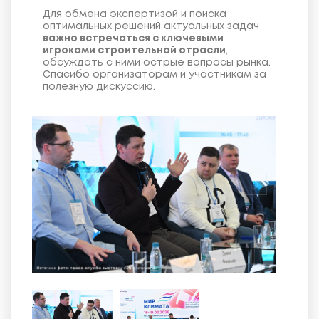
Для обмена экспертизой и поиска
оптимальных решений актуальных задач
важно встречаться с ключевыми
игроками строительной отрасли
,
обсуждать с ними острые вопросы рынка.
Спасибо организаторам и участникам за
полезную дискуссию.