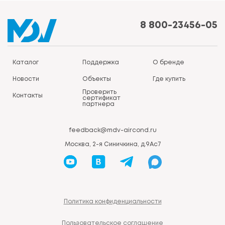
8 800-23456-05
Каталог
Поддержка
О бренде
Новости
Объекты
Где купить
Проверить
Контакты
сертификат
партнера
feedback@mdv-aircond.ru
Москва, 2-я Синичкина, д.9Ас7
Политика конфиденциальности
Пользовательское соглашение