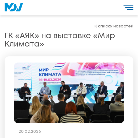
К списку новостей
ГК «АЯК» на выставке «Мир
Климата»
20.02.2026