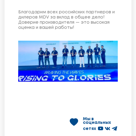
Благодарим всех российских партнеров и
дилеров MDV за вклад в общее дело!
Доверие производителя — это высокая
оценка и вашей работы!
Мы в
социальных
сетях