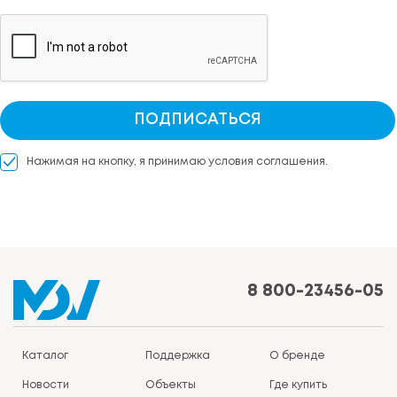
ПОДПИСАТЬСЯ
Нажимая на кнопку, я принимаю условия соглашения.
8 800-23456-05
Каталог
Поддержка
О бренде
Новости
Объекты
Где купить