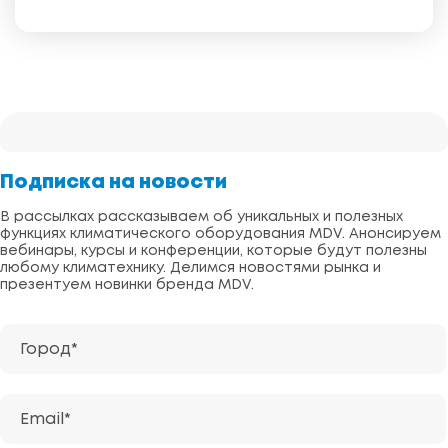
Подписка на новости
В рассылках рассказываем об уникальных и полезных
функциях климатического оборудования MDV. Анонсируем
вебинары, курсы и конференции, которые будут полезны
любому климатехнику. Делимся новостями рынка и
презентуем новинки бренда MDV.
Город*
Email*