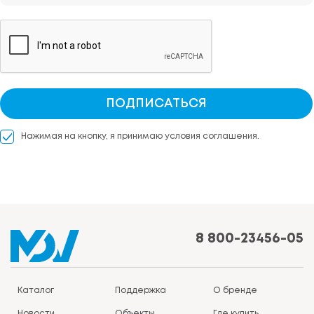
ПОДПИСАТЬСЯ
Нажимая на кнопку, я принимаю условия соглашения.
8 800-23456-05
Каталог
Поддержка
О бренде
Новости
Объекты
Где купить