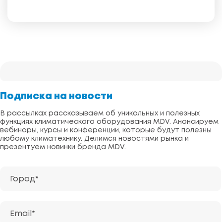
Подписка на новости
В рассылках рассказываем об уникальных и полезных
функциях климатического оборудования MDV. Анонсируем
вебинары, курсы и конференции, которые будут полезны
любому климатехнику. Делимся новостями рынка и
презентуем новинки бренда MDV.
Город*
Email*