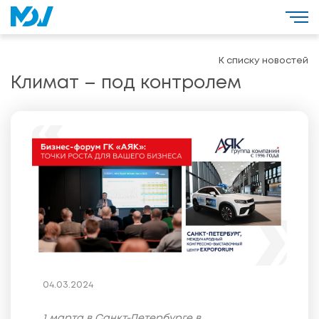
К списку новостей
Климат – под контролем
04.03.2024
1 марта в Санкт-Петербурге в