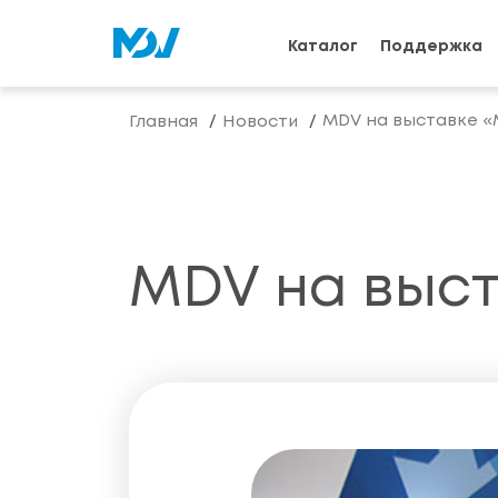
Каталог
Поддержка
MDV на выставке «
Главная
Новости
MDV на выст